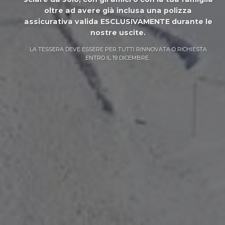
oltre ad avere già inclusa una polizza
assicurativa valida ESCLUSIVAMENTE durante le
nostre uscite.
LA TESSERA DEVE ESSERE PER TUTTI RINNOVATA O RICHIESTA
ENTRO IL 19 DICEMBRE.